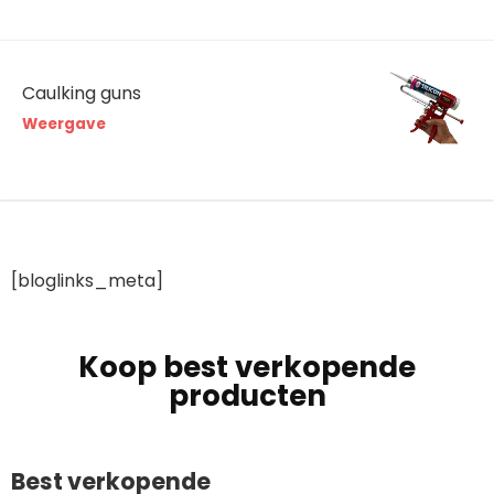
Caulking guns
Weergave
[bloglinks_meta]
Koop best verkopende
producten
Best verkopende