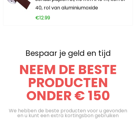
40, rol van aluminiumoxide
€
12.99
Bespaar je geld en tijd
NEEM DE BESTE
PRODUCTEN
ONDER € 150
We hebben de beste producten voor u gevonden
en u kunt een extra kortingsbon gebruiken