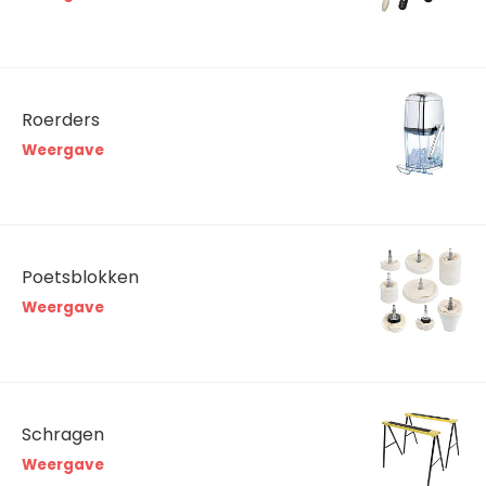
Roerders
Weergave
Poetsblokken
Weergave
Schragen
Weergave