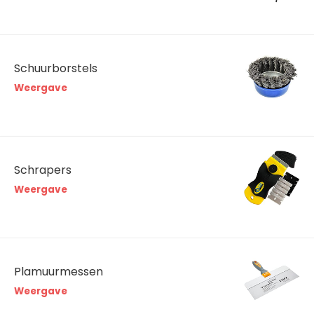
Schuurborstels
Weergave
Schrapers
Weergave
Plamuurmessen
Weergave