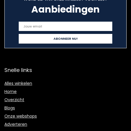
Aanbiedingen
Snelle links
Alles winkelen
Home
Overzicht
Blogs
Onze webshops
Adverteren