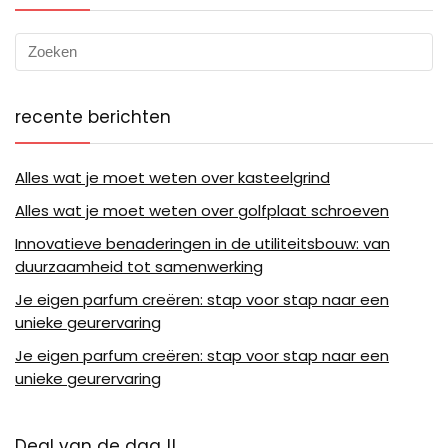
recente berichten
Alles wat je moet weten over kasteelgrind
Alles wat je moet weten over golfplaat schroeven
Innovatieve benaderingen in de utiliteitsbouw: van
duurzaamheid tot samenwerking
Je eigen parfum creëren: stap voor stap naar een
unieke geurervaring
Je eigen parfum creëren: stap voor stap naar een
unieke geurervaring
Deal van de dag !!