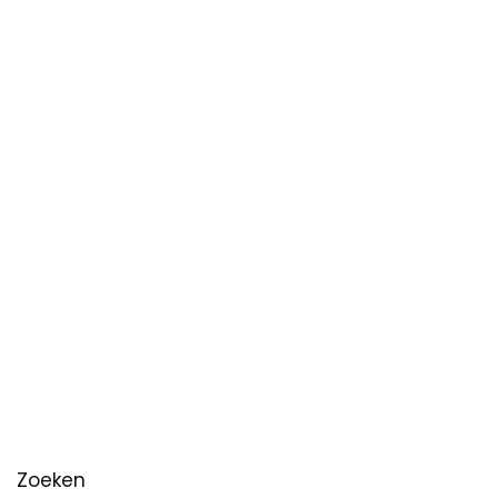
Zoeken