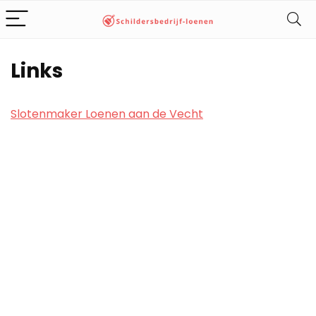
Links
Slotenmaker Loenen aan de Vecht