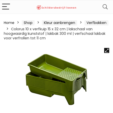
Home
Shop
Kleur aanbrengen
Verfbakken
Colorus 10 x verfkuip 15 x 32 cm | lakschaal van
hoogwaardig kunststof | lakbak 300 ml | verfschaal lakbak
voor verfrollen tot 11 cm