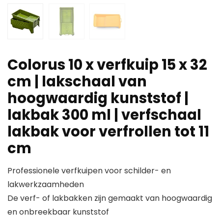
Colorus 10 x verfkuip 15 x 32
cm | lakschaal van
hoogwaardig kunststof |
lakbak 300 ml | verfschaal
lakbak voor verfrollen tot 11
cm
Professionele verfkuipen voor schilder- en
lakwerkzaamheden
De verf- of lakbakken zijn gemaakt van hoogwaardig
en onbreekbaar kunststof