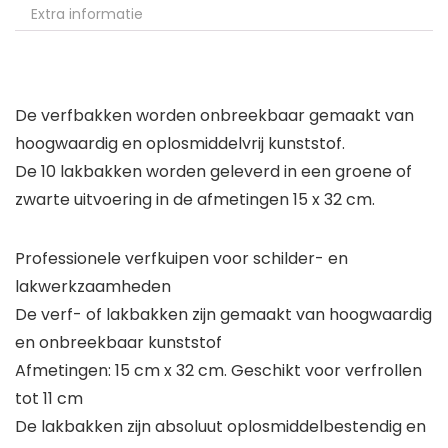
Extra informatie
De verfbakken worden onbreekbaar gemaakt van
hoogwaardig en oplosmiddelvrij kunststof.
De 10 lakbakken worden geleverd in een groene of
zwarte uitvoering in de afmetingen 15 x 32 cm.
Professionele verfkuipen voor schilder- en
lakwerkzaamheden
De verf- of lakbakken zijn gemaakt van hoogwaardig
en onbreekbaar kunststof
Afmetingen: 15 cm x 32 cm. Geschikt voor verfrollen
tot 11 cm
De lakbakken zijn absoluut oplosmiddelbestendig en