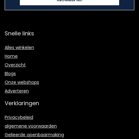
Snelle links
Alles winkelen
Home
Overzicht
Blogs
Onze webshops
Adverteren
Verklaringen
Privacybeleid
algemene voorwaarden
Gelieerde openbaarmaking