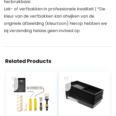
herbruikbaar.
Lak- of verfbakken in professionele kwaliteit | *De
kleur van de verfbakken kan afwijken van de
originele afbeelding (kleurtoon) hierop hebben we
bij verzending helaas geen invloed op
Related Products