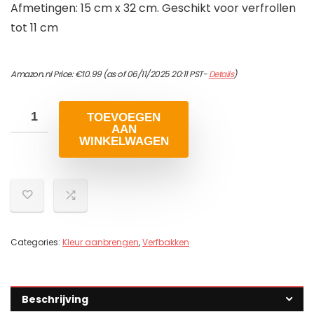
Afmetingen: 15 cm x 32 cm. Geschikt voor verfrollen
tot 11 cm
Amazon.nl Price:
€
10.99
(as of 06/11/2025 20:11 PST-
Details
)
TOEVOEGEN
AAN
WINKELWAGEN
Categories:
Kleur aanbrengen
,
Verfbakken
Beschrijving