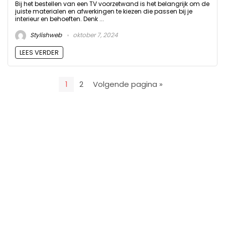
Bij het bestellen van een TV voorzetwand is het belangrijk om de
juiste materialen en afwerkingen te kiezen die passen bij je
interieur en behoeften. Denk ...
Stylishweb
oktober 7, 2024
LEES VERDER
1
2
Volgende pagina »