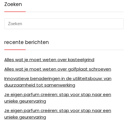
Zoeken
recente berichten
Alles wat je moet weten over kasteelgrind
Alles wat je moet weten over golfplaat schroeven
Innovatieve benaderingen in de utiliteitsbouw: van
duurzaamheid tot samenwerking
Je eigen parfum creëren: stap voor stap naar een
unieke geurervaring
Je eigen parfum creëren: stap voor stap naar een
unieke geurervaring