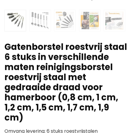
Gatenborstel roestvrij staal
6 stuks in verschillende
maten reinigingsborstel
roestvrij staal met
gedraaide draad voor
hamerboor (0,8 cm, 1 cm,
1,2 cm, 1,5 cm, 1,7 cm, 1,9
cm)
Omvang levering: 6 stuks roestvrijstalen