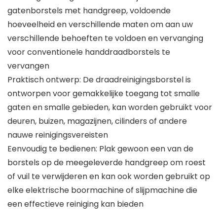
gatenborstels met handgreep, voldoende
hoeveelheid en verschillende maten om aan uw
verschillende behoeften te voldoen en vervanging
voor conventionele handdraadborstels te
vervangen
Praktisch ontwerp: De draadreinigingsborstel is
ontworpen voor gemakkelijke toegang tot smalle
gaten en smalle gebieden, kan worden gebruikt voor
deuren, buizen, magazijnen, cilinders of andere
nauwe reinigingsvereisten
Eenvoudig te bedienen: Plak gewoon een van de
borstels op de meegeleverde handgreep om roest
of vuil te verwijderen en kan ook worden gebruikt op
elke elektrische boormachine of slijpmachine die
een effectieve reiniging kan bieden