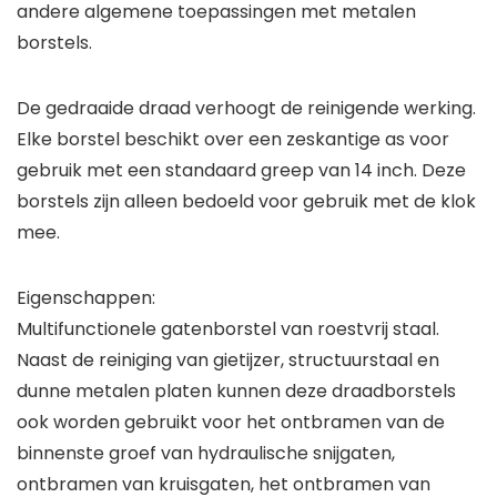
andere algemene toepassingen met metalen
borstels.
De gedraaide draad verhoogt de reinigende werking.
Elke borstel beschikt over een zeskantige as voor
gebruik met een standaard greep van 14 inch. Deze
borstels zijn alleen bedoeld voor gebruik met de klok
mee.
Eigenschappen:
Multifunctionele gatenborstel van roestvrij staal.
Naast de reiniging van gietijzer, structuurstaal en
dunne metalen platen kunnen deze draadborstels
ook worden gebruikt voor het ontbramen van de
binnenste groef van hydraulische snijgaten,
ontbramen van kruisgaten, het ontbramen van