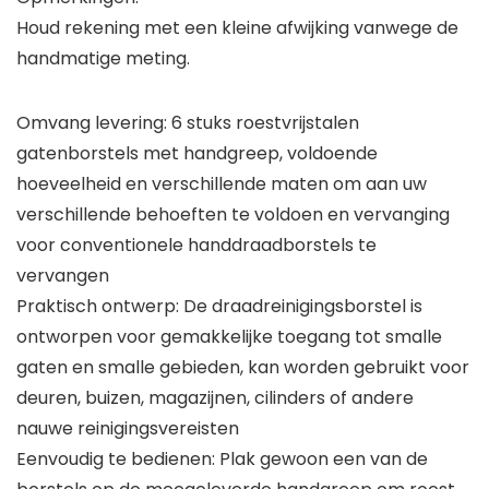
Houd rekening met een kleine afwijking vanwege de
handmatige meting.
Omvang levering: 6 stuks roestvrijstalen
gatenborstels met handgreep, voldoende
hoeveelheid en verschillende maten om aan uw
verschillende behoeften te voldoen en vervanging
voor conventionele handdraadborstels te
vervangen
Praktisch ontwerp: De draadreinigingsborstel is
ontworpen voor gemakkelijke toegang tot smalle
gaten en smalle gebieden, kan worden gebruikt voor
deuren, buizen, magazijnen, cilinders of andere
nauwe reinigingsvereisten
Eenvoudig te bedienen: Plak gewoon een van de