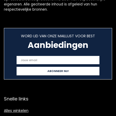
eigenaren. Alle geciteerde inhoud is afgeleid van hun
respectievelijke bronnen.
WORD LID VAN ONZE MAILLIJST VOOR BEST
Aanbiedingen
Snelle links
Alles winkelen