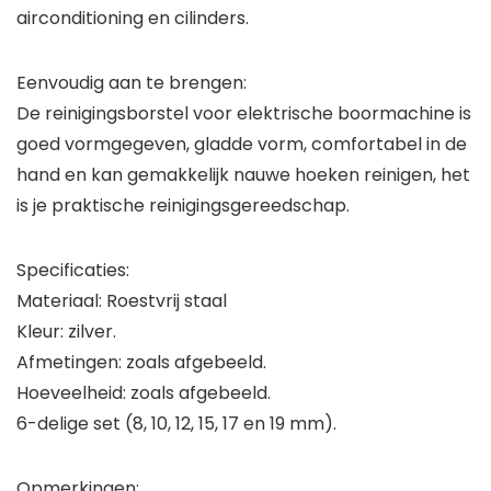
airconditioning en cilinders.
Eenvoudig aan te brengen:
De reinigingsborstel voor elektrische boormachine is
goed vormgegeven, gladde vorm, comfortabel in de
hand en kan gemakkelijk nauwe hoeken reinigen, het
is je praktische reinigingsgereedschap.
Specificaties:
Materiaal: Roestvrij staal
Kleur: zilver.
Afmetingen: zoals afgebeeld.
Hoeveelheid: zoals afgebeeld.
6-delige set (8, 10, 12, 15, 17 en 19 mm).
Opmerkingen: