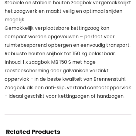
Stabiele en stabiele houten zaagbok vergemakkelijkt
het zaagwerk en maakt veilig en optimaal snijden
mogelijk.
Gemakkelijk verplaatsbare kettingzaag kan
compact worden opgevouwen – perfect voor
ruimtebesparend opbergen en eenvoudig transport.
Robuuste houten snijbok tot 150 kg belastbaar.
Inhoud: 1 x zaagbok MB 150 S met hoge
roestbescherming door galvanisch verzinkt
oppervlak – in de beste kwaliteit van Brennenstuhl.
Zaagbok als een anti-slip, vertand contactoppervlak
– ideaal geschikt voor kettingzagen of handzagen.
Related Products