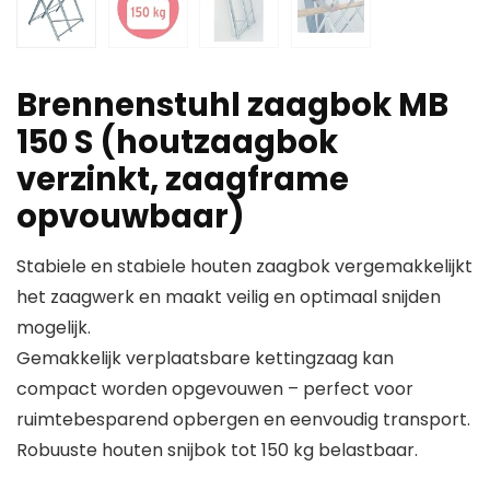
Brennenstuhl zaagbok MB
150 S (houtzaagbok
verzinkt, zaagframe
opvouwbaar)
Stabiele en stabiele houten zaagbok vergemakkelijkt
het zaagwerk en maakt veilig en optimaal snijden
mogelijk.
Gemakkelijk verplaatsbare kettingzaag kan
compact worden opgevouwen – perfect voor
ruimtebesparend opbergen en eenvoudig transport.
Robuuste houten snijbok tot 150 kg belastbaar.