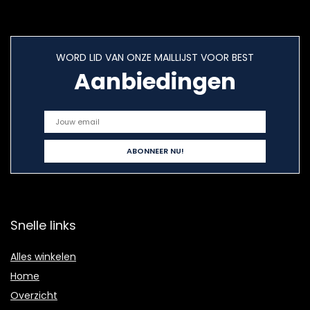
WORD LID VAN ONZE MAILLIJST VOOR BEST
Aanbiedingen
Snelle links
Alles winkelen
Home
Overzicht