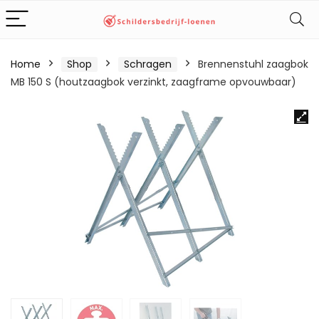
Home
Shop
Schragen
Brennenstuhl zaagbok
MB 150 S (houtzaagbok verzinkt, zaagframe opvouwbaar)