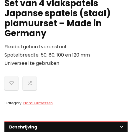
Set van 4 vlakspatels
Japanse spatels (staal)
plamuurset – Made in
Germany
Flexibel gehard verenstaal
Spatelbreedte: 50, 80, 100 en 120 mm
Universeel te gebruiken
Category:
Plamuurmessen
Beschrijving