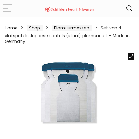
Home
Shop
Plamuurmessen
Set van 4
vlakspatels Japanse spatels (staal) plamuurset – Made in
Germany