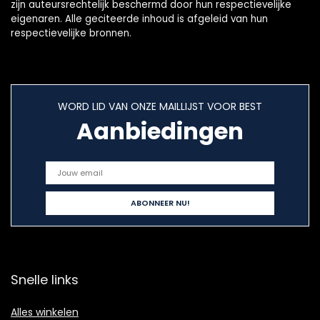
zijn auteursrechtelijk beschermd door hun respectievelijke
eigenaren. Alle geciteerde inhoud is afgeleid van hun
respectievelijke bronnen.
WORD LID VAN ONZE MAILLIJST VOOR BEST
Aanbiedingen
Snelle links
Alles winkelen