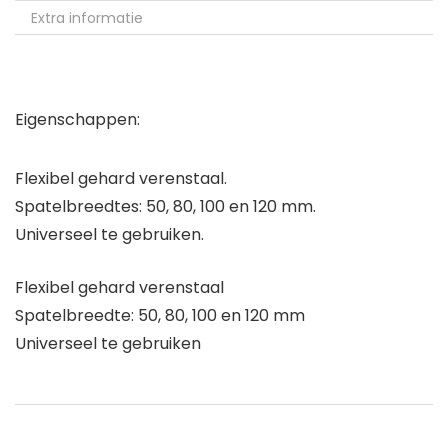
Extra informatie
Eigenschappen:
Flexibel gehard verenstaal.
Spatelbreedtes: 50, 80, 100 en 120 mm.
Universeel te gebruiken.
Flexibel gehard verenstaal
Spatelbreedte: 50, 80, 100 en 120 mm
Universeel te gebruiken