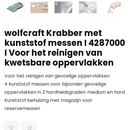
wolfcraft Krabber met
kunststof messen I 4287000
I Voor het reinigen van
kwetsbare oppervlakken
Voor het reinigen van gevoelige oppervlakken
4 kunststof messen voor bijzonder gevoelige
oppervlakken in 2 hardheidsgraden: medium en hard
Kunststof behuizing met magazijn voor
reservemessen