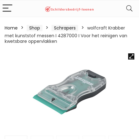
Home
Shop
Schrapers
wolfcraft Krabber
met kunststof messen I 4287000 I Voor het reinigen van
kwetsbare oppervlakken