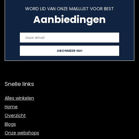
WORD LID VAN ONZE MAILLIJST VOOR BEST
Aanbiedingen
Snelle links
Alles winkelen
Home
Overzicht
Blogs
Onze webshops