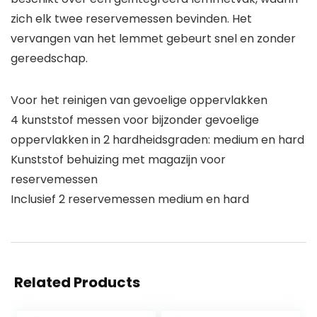
zich elk twee reservemessen bevinden. Het
vervangen van het lemmet gebeurt snel en zonder
gereedschap.
Voor het reinigen van gevoelige oppervlakken
4 kunststof messen voor bijzonder gevoelige
oppervlakken in 2 hardheidsgraden: medium en hard
Kunststof behuizing met magazijn voor
reservemessen
Inclusief 2 reservemessen medium en hard
Related Products