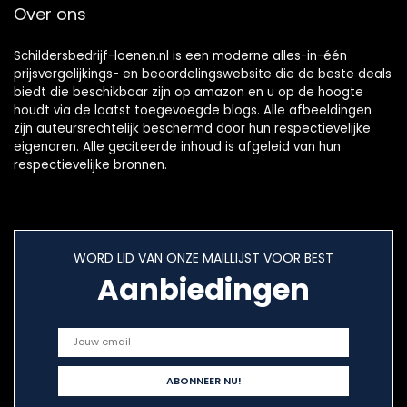
Over ons
Schildersbedrijf-loenen.nl is een moderne alles-in-één
prijsvergelijkings- en beoordelingswebsite die de beste deals
biedt die beschikbaar zijn op amazon en u op de hoogte
houdt via de laatst toegevoegde blogs. Alle afbeeldingen
zijn auteursrechtelijk beschermd door hun respectievelijke
eigenaren. Alle geciteerde inhoud is afgeleid van hun
respectievelijke bronnen.
WORD LID VAN ONZE MAILLIJST VOOR BEST
Aanbiedingen