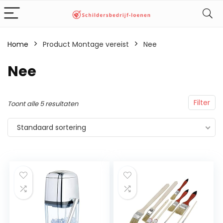
Home
Product Montage vereist
‎Nee
‎Nee
Filter
Toont alle 5 resultaten
Standaard sortering