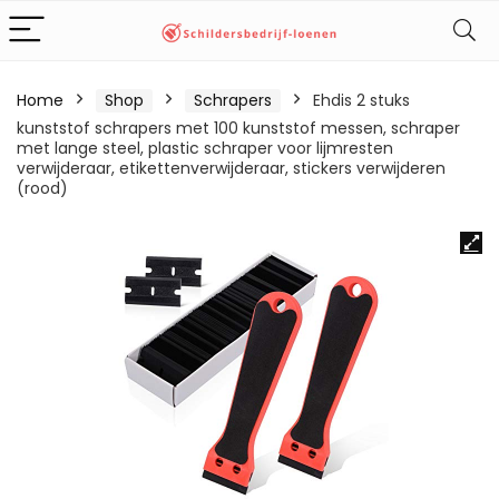
Home
Shop
Schrapers
Ehdis 2 stuks
kunststof schrapers met 100 kunststof messen, schraper
met lange steel, plastic schraper voor lijmresten
verwijderaar, etikettenverwijderaar, stickers verwijderen
(rood)