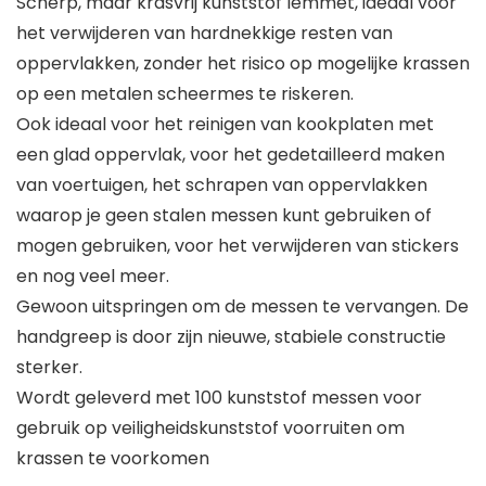
Scherp, maar krasvrij kunststof lemmet, ideaal voor
het verwijderen van hardnekkige resten van
oppervlakken, zonder het risico op mogelijke krassen
op een metalen scheermes te riskeren.
Ook ideaal voor het reinigen van kookplaten met
een glad oppervlak, voor het gedetailleerd maken
van voertuigen, het schrapen van oppervlakken
waarop je geen stalen messen kunt gebruiken of
mogen gebruiken, voor het verwijderen van stickers
en nog veel meer.
Gewoon uitspringen om de messen te vervangen. De
handgreep is door zijn nieuwe, stabiele constructie
sterker.
Wordt geleverd met 100 kunststof messen voor
gebruik op veiligheidskunststof voorruiten om
krassen te voorkomen