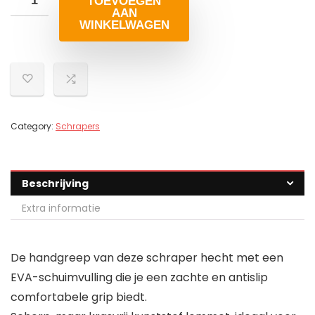
TOEVOEGEN
AAN
WINKELWAGEN
Category:
Schrapers
Beschrijving
Extra informatie
De handgreep van deze schraper hecht met een
EVA-schuimvulling die je een zachte en antislip
comfortabele grip biedt.