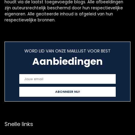
houdt via de laatst toegevoegde blogs. Alle afbeeldingen
zijn auteursrechtelijk beschermd door hun respectievelijke
eigenaren. Alle geciteerde inhoud is afgeleid van hun
respectievelijke bronnen.
WORD LID VAN ONZE MAILLIJST VOOR BEST
Aanbiedingen
Snelle links