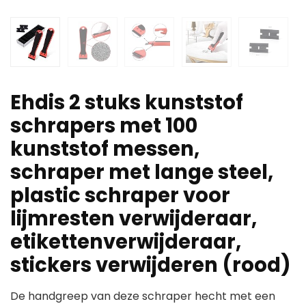
Ehdis 2 stuks kunststof
schrapers met 100
kunststof messen,
schraper met lange steel,
plastic schraper voor
lijmresten verwijderaar,
etikettenverwijderaar,
stickers verwijderen (rood)
De handgreep van deze schraper hecht met een