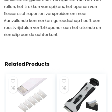
rollen, het trekken van spijkers, het openen van
flessen, schrapen en verspreiden en meer
Aanvullende kenmerken: gereedschap heeft een
roestvrijstalen verfblikopener aan het uiteinde en
riemclip aan de achterkant
Related Products