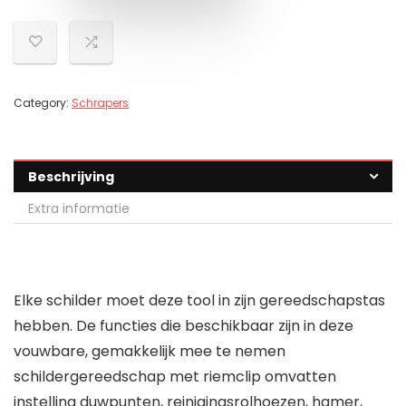
Category:
Schrapers
Beschrijving
Extra informatie
Elke schilder moet deze tool in zijn gereedschapstas
hebben. De functies die beschikbaar zijn in deze
vouwbare, gemakkelijk mee te nemen
schildergereedschap met riemclip omvatten
instelling duwpunten, reinigingsrolhoezen, hamer,