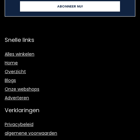
Snelle links
Alles winkelen
Home
Overzicht
Blogs
Onze webshops
Adverteren
Verklaringen
Privacybeleid
algemene voorwaarden