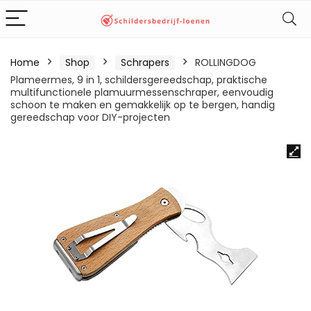
Home
Shop
Schrapers
ROLLINGDOG
Plameermes, 9 in 1, schildersgereedschap, praktische
multifunctionele plamuurmessenschraper, eenvoudig
schoon te maken en gemakkelijk op te bergen, handig
gereedschap voor DIY-projecten