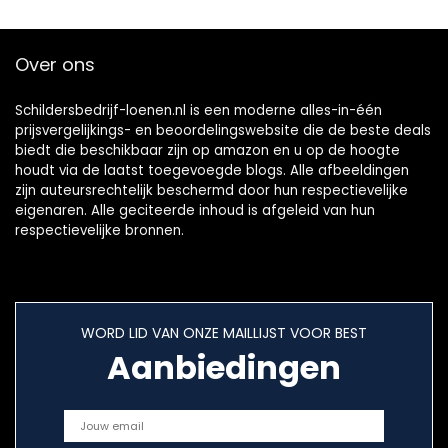
Over ons
Schildersbedrijf-loenen.nl is een moderne alles-in-één
prijsvergelijkings- en beoordelingswebsite die de beste deals
biedt die beschikbaar zijn op amazon en u op de hoogte
houdt via de laatst toegevoegde blogs. Alle afbeeldingen
zijn auteursrechtelijk beschermd door hun respectievelijke
eigenaren. Alle geciteerde inhoud is afgeleid van hun
respectievelijke bronnen.
WORD LID VAN ONZE MAILLIJST VOOR BEST
Aanbiedingen