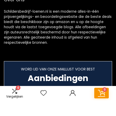
Schildersbedrijf-loenen.nl is een moderne alles-in-één
prijsvergelijkings- en beoordelingswebsite die de beste deals
biedt die beschikbaar zijn op amazon en u op de hoogte
houdt via de laatst toegevoegde blogs. Alle afbeeldingen
zijn auteursrechtelijk beschermd door hun respectievelijke
eigenaren. Alle geciteerde inhoud is afgeleid van hun
respectievelijke bronnen.
WORD LID VAN ONZE MAILLIJST VOOR BEST
Aanbiedingen
0
0
Vergelijken