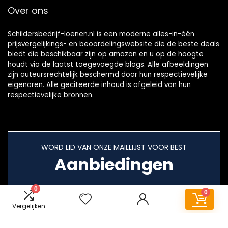
Over ons
Schildersbedrijf-loenen.nl is een moderne alles-in-één
prijsvergelijkings- en beoordelingswebsite die de beste deals
biedt die beschikbaar zijn op amazon en u op de hoogte
houdt via de laatst toegevoegde blogs. Alle afbeeldingen
zijn auteursrechtelijk beschermd door hun respectievelijke
eigenaren. Alle geciteerde inhoud is afgeleid van hun
respectievelijke bronnen.
WORD LID VAN ONZE MAILLIJST VOOR BEST
Aanbiedingen
0
0
Vergelijken