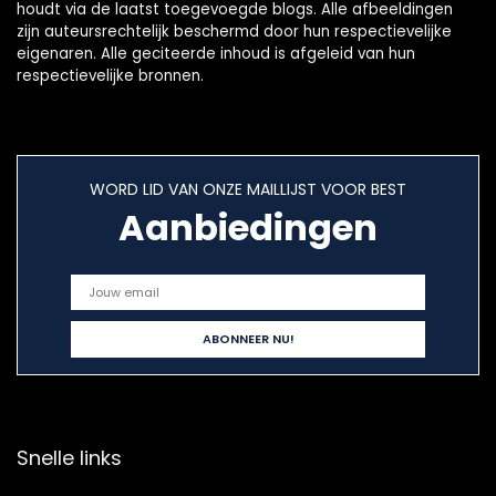
houdt via de laatst toegevoegde blogs. Alle afbeeldingen
zijn auteursrechtelijk beschermd door hun respectievelijke
eigenaren. Alle geciteerde inhoud is afgeleid van hun
respectievelijke bronnen.
WORD LID VAN ONZE MAILLIJST VOOR BEST
Aanbiedingen
Snelle links