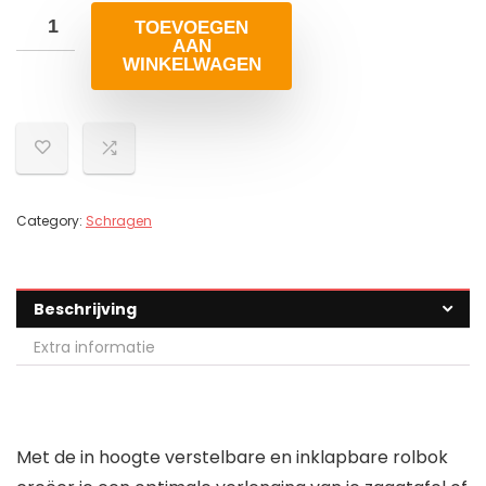
TOEVOEGEN
AAN
WINKELWAGEN
Category:
Schragen
Beschrijving
Extra informatie
Met de in hoogte verstelbare en inklapbare rolbok