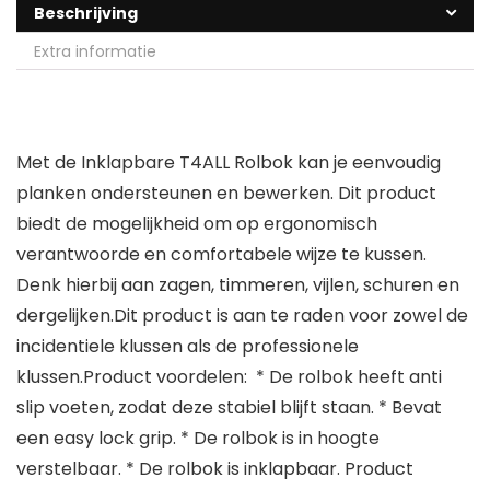
Beschrijving
Extra informatie
Met de Inklapbare T4ALL Rolbok kan je eenvoudig
planken ondersteunen en bewerken. Dit product
biedt de mogelijkheid om op ergonomisch
verantwoorde en comfortabele wijze te kussen.
Denk hierbij aan zagen, timmeren, vijlen, schuren en
dergelijken.Dit product is aan te raden voor zowel de
incidentiele klussen als de professionele
klussen.Product voordelen: * De rolbok heeft anti
slip voeten, zodat deze stabiel blijft staan. * Bevat
een easy lock grip. * De rolbok is in hoogte
verstelbaar. * De rolbok is inklapbaar. Product