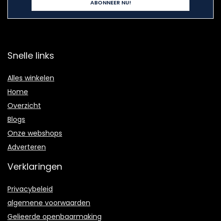
Snelle links
Alles winkelen
Home
Overzicht
Blogs
Onze webshops
Adverteren
Verklaringen
Privacybeleid
algemene voorwaarden
Gelieerde openbaarmaking