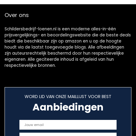
set
Over ons
Schildersbedrijf-loenen.nl is een moderne alles-in-één
prijsvergelijkings- en beoordelingswebsite die de beste deals
biedt die beschikbaar zijn op amazon en u op de hoogte
houdt via de laatst toegevoegde blogs. Alle afbeeldingen
zijn auteursrechtelijk beschermd door hun respectievelijke
eigenaren. Alle geciteerde inhoud is afgeleid van hun
respectievelijke bronnen.
WORD LID VAN ONZE MAILLIJST VOOR BEST
Aanbiedingen