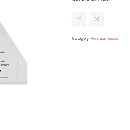
Category:
Plamuurmessen