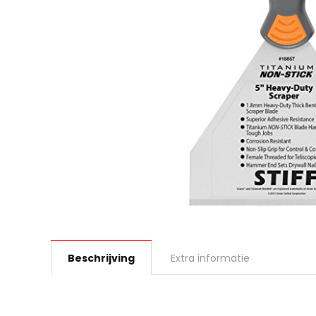
Beschrijving
Extra informatie