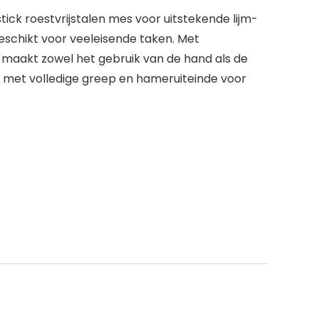
k roestvrijstalen mes voor uitstekende lijm-
eschikt voor veeleisende taken. Met
maakt zowel het gebruik van de hand als de
 met volledige greep en hameruiteinde voor