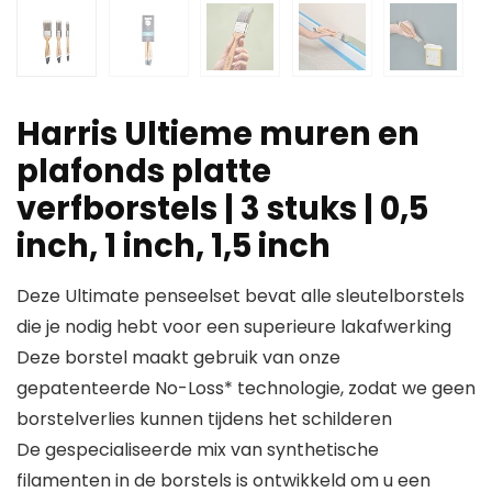
Harris Ultieme muren en
plafonds platte
verfborstels | 3 stuks | 0,5
inch, 1 inch, 1,5 inch
Deze Ultimate penseelset bevat alle sleutelborstels
die je nodig hebt voor een superieure lakafwerking
Deze borstel maakt gebruik van onze
gepatenteerde No-Loss* technologie, zodat we geen
borstelverlies kunnen tijdens het schilderen
De gespecialiseerde mix van synthetische
filamenten in de borstels is ontwikkeld om u een