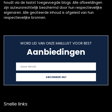
houdt via de laatst toegevoegde blogs. Alle afbeeldingen
zijn auteursrechtelijk beschermd door hun respectievelijke
eigenaren. Alle geciteerde inhoud is afgeleid van hun
respectievelijke bronnen.
WORD LID VAN ONZE MAILLIJST VOOR BEST
Aanbiedingen
Snelle links