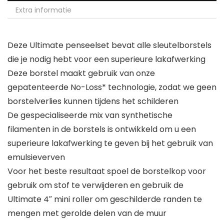
Extra informatie
Deze Ultimate penseelset bevat alle sleutelborstels
die je nodig hebt voor een superieure lakafwerking
Deze borstel maakt gebruik van onze
gepatenteerde No-Loss* technologie, zodat we geen
borstelverlies kunnen tijdens het schilderen
De gespecialiseerde mix van synthetische
filamenten in de borstels is ontwikkeld om u een
superieure lakafwerking te geven bij het gebruik van
emulsieverven
Voor het beste resultaat spoel de borstelkop voor
gebruik om stof te verwijderen en gebruik de
Ultimate 4″ mini roller om geschilderde randen te
mengen met gerolde delen van de muur