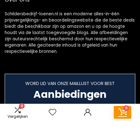
Schildersbedrijf-loenen.nl is een moderne alles-in-één
prijsvergelijkings- en beoordelingswebsite die de beste deals
biedt die beschikbaar zijn op amazon en u op de hoogte
houdt via de laatst toegevoegde blogs. Alle afbeeldingen
zijn auteursrechtelijk beschermd door hun respectievelijke
eigenaren. Alle geciteerde inhoud is afgeleid van hun
respectievelijke bronnen.
WORD LID VAN ONZE MAILLIJST VOOR BEST
Aanbiedingen
0
0
Vergelijken