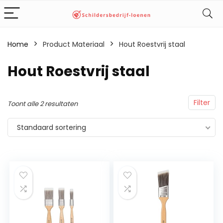
Home
Product Materiaal
‎Hout Roestvrij staal
‎Hout Roestvrij staal
Filter
Toont alle 2 resultaten
Standaard sortering