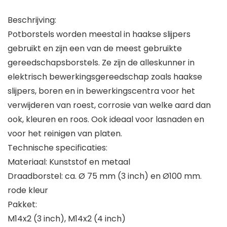
Beschrijving:
Potborstels worden meestal in haakse slijpers
gebruikt en zijn een van de meest gebruikte
gereedschapsborstels. Ze zijn de alleskunner in
elektrisch bewerkingsgereedschap zoals haakse
slijpers, boren en in bewerkingscentra voor het
verwijderen van roest, corrosie van welke aard dan
ook, kleuren en roos. Ook ideaal voor lasnaden en
voor het reinigen van platen.
Technische specificaties:
Materiaal: Kunststof en metaal
Draadborstel: ca. Ø 75 mm (3 inch) en Ø100 mm.
rode kleur
Pakket:
M14x2 (3 inch), M14x2 (4 inch)