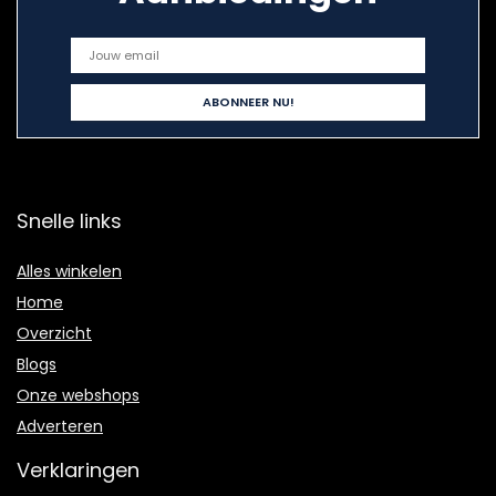
Snelle links
Alles winkelen
Home
Overzicht
Blogs
Onze webshops
Adverteren
Verklaringen