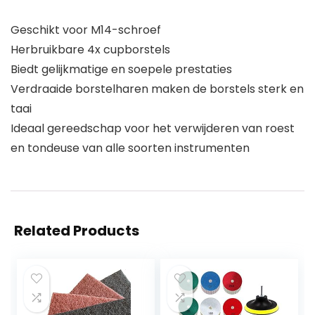
Geschikt voor M14-schroef
Herbruikbare 4x cupborstels
Biedt gelijkmatige en soepele prestaties
Verdraaide borstelharen maken de borstels sterk en
taai
Ideaal gereedschap voor het verwijderen van roest
en tondeuse van alle soorten instrumenten
Related Products