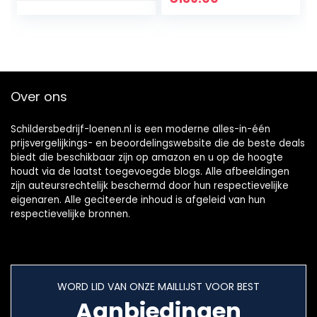
Over ons
Schildersbedrijf-loenen.nl is een moderne alles-in-één
prijsvergelijkings- en beoordelingswebsite die de beste deals
biedt die beschikbaar zijn op amazon en u op de hoogte
houdt via de laatst toegevoegde blogs. Alle afbeeldingen
zijn auteursrechtelijk beschermd door hun respectievelijke
eigenaren. Alle geciteerde inhoud is afgeleid van hun
respectievelijke bronnen.
WORD LID VAN ONZE MAILLIJST VOOR BEST
Aanbiedingen