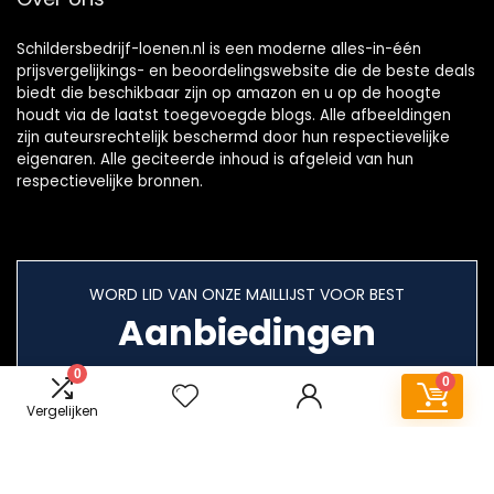
Schildersbedrijf-loenen.nl is een moderne alles-in-één
prijsvergelijkings- en beoordelingswebsite die de beste deals
biedt die beschikbaar zijn op amazon en u op de hoogte
houdt via de laatst toegevoegde blogs. Alle afbeeldingen
zijn auteursrechtelijk beschermd door hun respectievelijke
eigenaren. Alle geciteerde inhoud is afgeleid van hun
respectievelijke bronnen.
WORD LID VAN ONZE MAILLIJST VOOR BEST
Aanbiedingen
0
0
Vergelijken