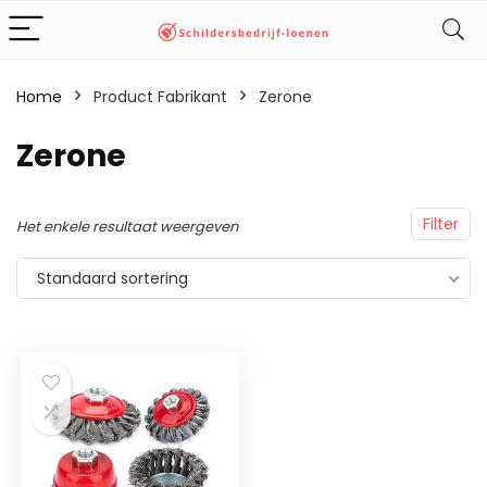
Home
Product Fabrikant
‎Zerone
‎Zerone
Filter
Het enkele resultaat weergeven
Standaard sortering