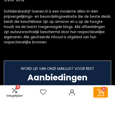
Schildersbedrijf-loenen.nl is een moderne alles-in-één
prijsvergelijkings- en beoordelingswebsite die de beste deals
biedt die beschikbaar zijn op amazon en u op de hoogte
houdt via de laatst toegevoegde blogs. Alle afbeeldingen
zijn auteursrechtelijk beschermd door hun respectievelijke
eigenaren. Alle geciteerde inhoud is afgeleid van hun
respectievelijke bronnen.
WORD LID VAN ONZE MAILLIJST VOOR BEST
Aanbiedingen
0
0
Vergelijken