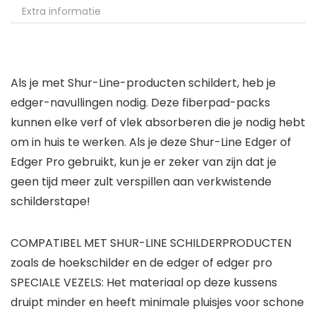
Extra informatie
Als je met Shur-Line-producten schildert, heb je
edger-navullingen nodig. Deze fiberpad-packs
kunnen elke verf of vlek absorberen die je nodig hebt
om in huis te werken. Als je deze Shur-Line Edger of
Edger Pro gebruikt, kun je er zeker van zijn dat je
geen tijd meer zult verspillen aan verkwistende
schilderstape!
COMPATIBEL MET SHUR-LINE SCHILDERPRODUCTEN
zoals de hoekschilder en de edger of edger pro
SPECIALE VEZELS: Het materiaal op deze kussens
druipt minder en heeft minimale pluisjes voor schone