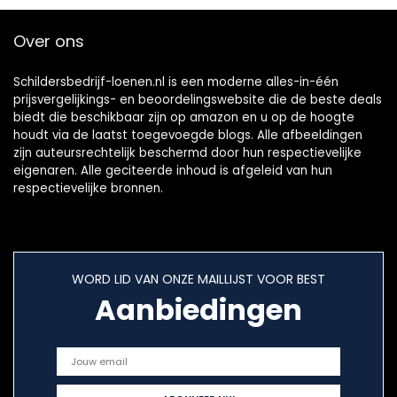
kleurbeslissing
Over ons
Schildersbedrijf-loenen.nl is een moderne alles-in-één
prijsvergelijkings- en beoordelingswebsite die de beste deals
biedt die beschikbaar zijn op amazon en u op de hoogte
houdt via de laatst toegevoegde blogs. Alle afbeeldingen
zijn auteursrechtelijk beschermd door hun respectievelijke
eigenaren. Alle geciteerde inhoud is afgeleid van hun
respectievelijke bronnen.
WORD LID VAN ONZE MAILLIJST VOOR BEST
Aanbiedingen