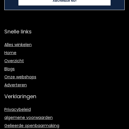
Snelle links
Alles winkelen
Home
Overzicht
Blogs
Onze webshops
Adverteren
Verklaringen
Privacybeleid
algemene voorwaarden
Gelieerde openbaarmaking