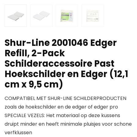
Shur-Line 2001046 Edger
Refill, 2-Pack
Schilderaccessoire Past
Hoekschilder en Edger (12,1
cm x 9,5 cm)
COMPATIBEL MET SHUR-LINE SCHILDERPRODUCTEN
zoals de hoekschilder en de edger of edger pro
SPECIALE VEZELS: Het materiaal op deze kussens
druipt minder en heeft minimale pluisjes voor schone
verfklussen