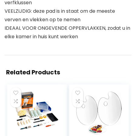
verfklussen
VEELZIJDIG: deze pad is in staat om de meeste
verven en vlekken op te nemen
IDEAAL VOOR ONGEVENDE OPPERVLAKKEN, zodat u in
elke kamer in huis kunt werken
Related Products