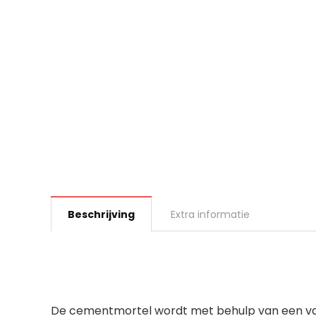
Beschrijving
Extra informatie
De cementmortel wordt met behulp van een vac