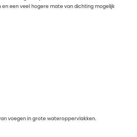
 en een veel hogere mate van dichting mogelijk
an voegen in grote wateroppervlakken.