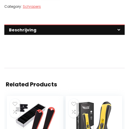
Category:
Schrapers
Beschrijving
Related Products