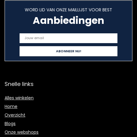
WORD LID VAN ONZE MAILLIJST VOOR BEST
Aanbiedingen
Snelle links
Alles winkelen
Home
Overzicht
Blogs
Onze webshops