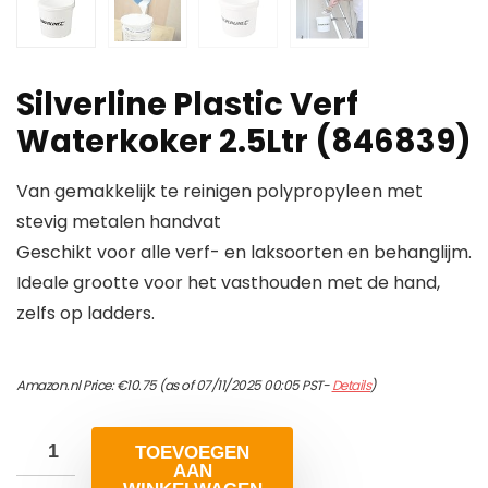
Silverline Plastic Verf
Waterkoker 2.5Ltr (846839)
Van gemakkelijk te reinigen polypropyleen met
stevig metalen handvat
Geschikt voor alle verf- en laksoorten en behanglijm.
Ideale grootte voor het vasthouden met de hand,
zelfs op ladders.
Amazon.nl Price:
€
10.75
(as of 07/11/2025 00:05 PST-
Details
)
TOEVOEGEN
AAN