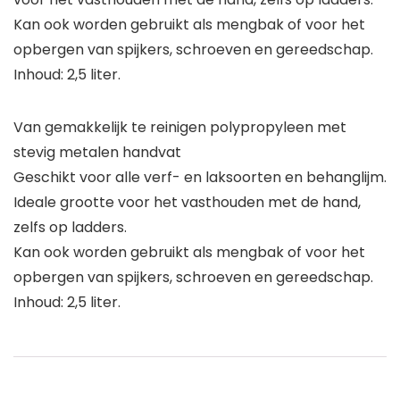
Kan ook worden gebruikt als mengbak of voor het
opbergen van spijkers, schroeven en gereedschap.
Inhoud: 2,5 liter.
Van gemakkelijk te reinigen polypropyleen met
stevig metalen handvat
Geschikt voor alle verf- en laksoorten en behanglijm.
Ideale grootte voor het vasthouden met de hand,
zelfs op ladders.
Kan ook worden gebruikt als mengbak of voor het
opbergen van spijkers, schroeven en gereedschap.
Inhoud: 2,5 liter.