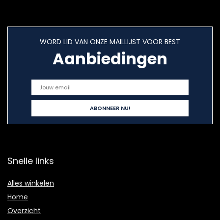
WORD LID VAN ONZE MAILLIJST VOOR BEST
Aanbiedingen
Snelle links
Alles winkelen
Home
Overzicht