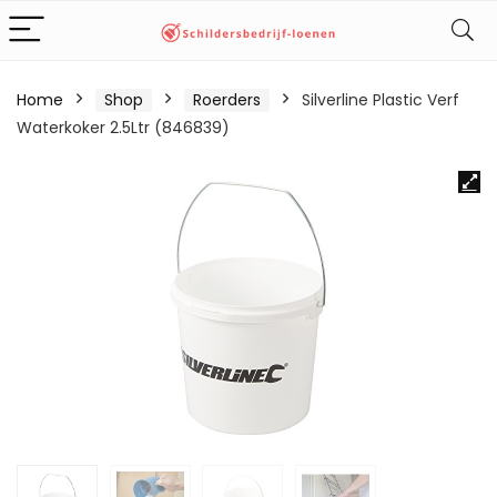
Home
Shop
Roerders
Silverline Plastic Verf
Waterkoker 2.5Ltr (846839)