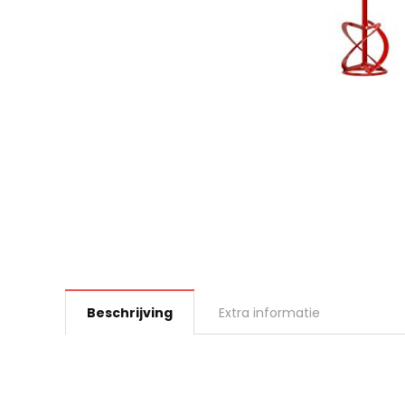
Beschrijving
Extra informatie