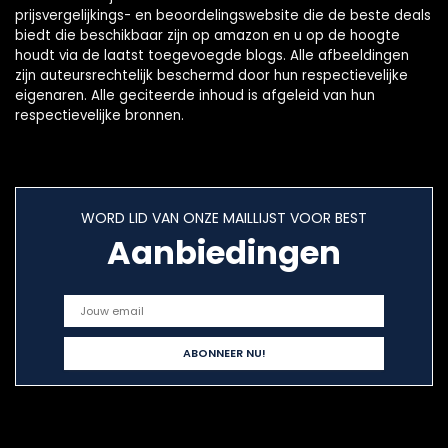
prijsvergelijkings- en beoordelingswebsite die de beste deals
biedt die beschikbaar zijn op amazon en u op de hoogte
houdt via de laatst toegevoegde blogs. Alle afbeeldingen
zijn auteursrechtelijk beschermd door hun respectievelijke
eigenaren. Alle geciteerde inhoud is afgeleid van hun
respectievelijke bronnen.
WORD LID VAN ONZE MAILLIJST VOOR BEST
Aanbiedingen