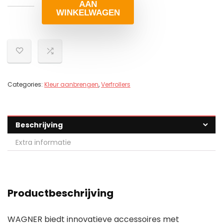
AAN
WINKELWAGEN
Categories:
Kleur aanbrengen
,
Verfrollers
Beschrijving
Extra informatie
Productbeschrijving
WAGNER biedt innovatieve accessoires met