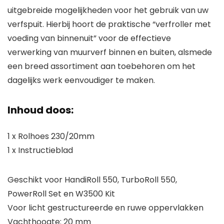
uitgebreide mogelijkheden voor het gebruik van uw
verfspuit. Hierbij hoort de praktische “verfroller met
voeding van binnenuit” voor de effectieve
verwerking van muurverf binnen en buiten, alsmede
een breed assortiment aan toebehoren om het
dagelijks werk eenvoudiger te maken.
Inhoud doos:
1 x Rolhoes 230/20mm
1 x Instructieblad
Geschikt voor HandiRoll 550, TurboRoll 550,
PowerRoll Set en W3500 Kit
Voor licht gestructureerde en ruwe oppervlakken
Vachthoogte: 20 mm