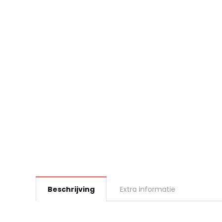
Beschrijving
Extra informatie