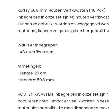
Kurtzy 50,8 mm Houten Verfkwasten (48 Pak).
Inbegrepen in onze set zijn 48 houten verfkwast
Kunnen ze gebruikt worden en weggegooid worden 
materiaal, kunnen ze gereinigd en hergebruikt 
Wat is er inbegrepen:
-48 x Verfkwasten.
Afmetingen:
-Lengte: 20 cm.
-Breedte: 50,8 mm.
HOUTEN KWASTEN: Inbegrepen in onze set zijn 48
populieren hout. Omdat er veel kwasten in deze
materialen gebruikt, die moeilijk schoon te make