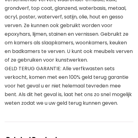
grondverf, top coat, glanzend, waterbasis, metaal,
acryl, poster, waterverf, satijn, olie, hout en gesso
verven. Ze kunnen ook gebruikt worden voor
epoxyhars, lijmen, stainen en vernissen. Gebruikt ze
om kamers als slaapkamers, woonkamers, keuken
en badkamers te verven. U kunt ook meubels verven
of ze gebruiken voor kunstwerken.
GELD TERUG GARANTIE: Alle verfkwasten sets
verkocht, komen met een 100% geld terug garantie
voor het geval u er niet helemaal tevreden mee
bent. Als dit het geval is, laat het ons zo snel mogelijk
weten zodat we u uw geld terug kunnen geven.