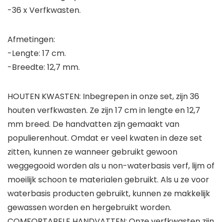
-36 x Verfkwasten.
Afmetingen:
-Lengte: 17 cm.
-Breedte: 12,7 mm.
HOUTEN KWASTEN: Inbegrepen in onze set, zijn 36
houten verfkwasten. Ze zijn 17 cm in lengte en 12,7
mm breed. De handvatten zijn gemaakt van
populierenhout. Omdat er veel kwaten in deze set
zitten, kunnen ze wanneer gebruikt gewoon
weggegooid worden als u non-waterbasis verf, lijm of
moeilijk schoon te materialen gebruikt. Als u ze voor
waterbasis producten gebruikt, kunnen ze makkelijk
gewassen worden en hergebruikt worden.
COMFORTABELE HANDVATTEN: Onze verfkwasten zijn