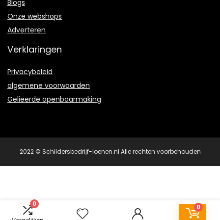
Blogs
Onze webshops
Adverteren
Verklaringen
Privacybeleid
algemene voorwaarden
Gelieerde openbaarmaking
2022 © Schildersbedrijf-loenen.nl Alle rechten voorbehouden
0
0