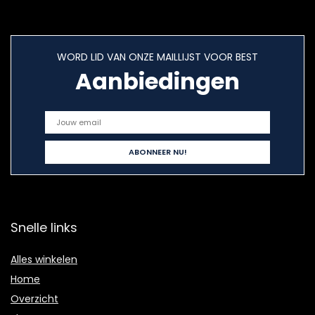
WORD LID VAN ONZE MAILLIJST VOOR BEST
Aanbiedingen
Snelle links
Alles winkelen
Home
Overzicht