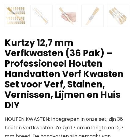
Kurtzy 12,7 mm
Verfkwasten (36 Pak) –
Professioneel Houten
Handvatten Verf Kwasten
Set voor Verf, Stainen,
Vernissen, Lijmen en Huis
DIY
HOUTEN KWASTEN: Inbegrepen in onze set, zijn 36
houten verfkwasten. Ze zijn 17 cm in lengte en 12,7
mm breed. De handvatten zijn gemaakt van