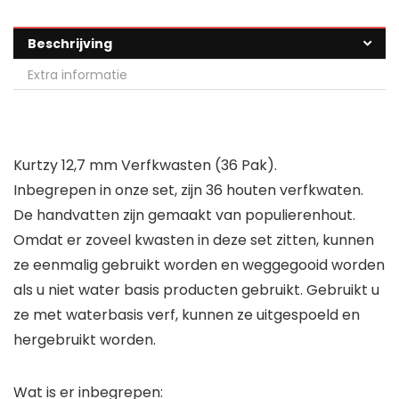
Beschrijving
Extra informatie
Kurtzy 12,7 mm Verfkwasten (36 Pak).
Inbegrepen in onze set, zijn 36 houten verfkwaten.
De handvatten zijn gemaakt van populierenhout.
Omdat er zoveel kwasten in deze set zitten, kunnen
ze eenmalig gebruikt worden en weggegooid worden
als u niet water basis producten gebruikt. Gebruikt u
ze met waterbasis verf, kunnen ze uitgespoeld en
hergebruikt worden.
Wat is er inbegrepen: