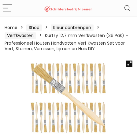
Home
Shop
Kleur aanbrengen
Verfkwasten
Kurtzy 12,7 mm Verfkwasten (36 Pak) –
Professioneel Houten Handvatten Verf Kwasten Set voor
Verf, Stainen, Vernissen, Lijmen en Huis DIY