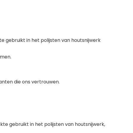
gebruikt in het polijsten van houtsnijwerk
emen.
anten die ons vertrouwen.
 gebruikt in het polijsten van houtsnijwerk,