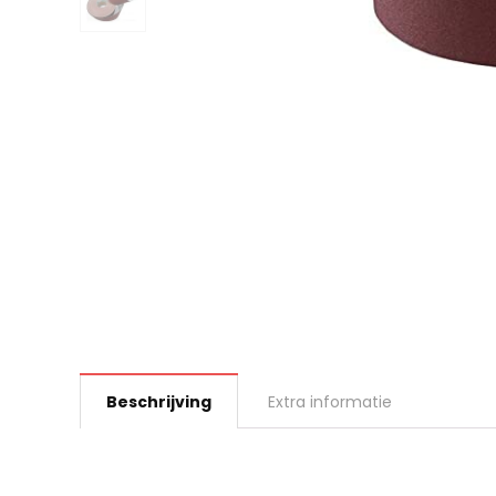
Beschrijving
Extra informatie