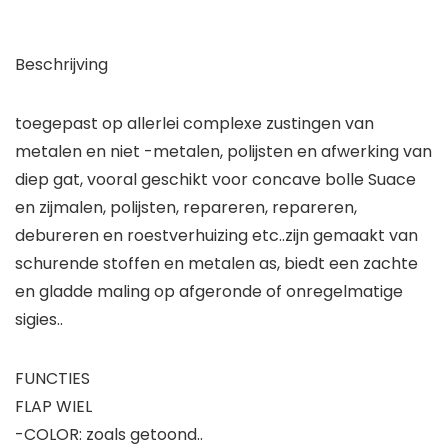
Beschrijving
toegepast op allerlei complexe zustingen van
metalen en niet -metalen, polijsten en afwerking van
diep gat, vooral geschikt voor concave bolle Suace
en zijmalen, polijsten, repareren, repareren,
debureren en roestverhuizing etc..zijn gemaakt van
schurende stoffen en metalen as, biedt een zachte
en gladde maling op afgeronde of onregelmatige
sigies..
FUNCTIES
FLAP WIEL
-COLOR: zoals getoond..