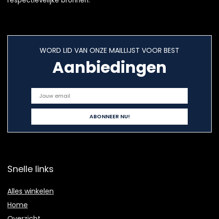
respectievelijke bronnen.
WORD LID VAN ONZE MAILLIJST VOOR BEST
Aanbiedingen
Snelle links
Alles winkelen
Home
Overzicht