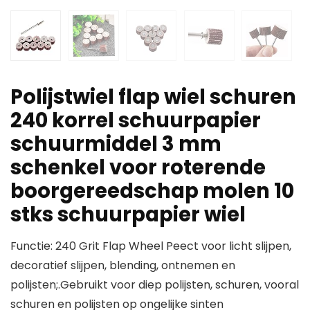
Polijstwiel flap wiel schuren
240 korrel schuurpapier
schuurmiddel 3 mm
schenkel voor roterende
boorgereedschap molen 10
stks schuurpapier wiel
Functie: 240 Grit Flap Wheel Peect voor licht slijpen,
decoratief slijpen, blending, ontnemen en
polijsten;.Gebruikt voor diep polijsten, schuren, vooral
schuren en polijsten op ongelijke sinten