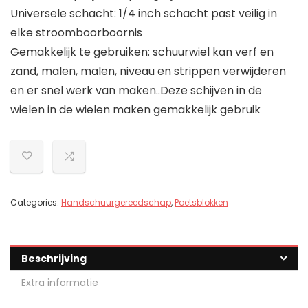
Universele schacht: 1/4 inch schacht past veilig in
elke stroomboorboornis
Gemakkelijk te gebruiken: schuurwiel kan verf en
zand, malen, malen, niveau en strippen verwijderen
en er snel werk van maken..Deze schijven in de
wielen in de wielen maken gemakkelijk gebruik
Categories:
Handschuurgereedschap
,
Poetsblokken
Beschrijving
Extra informatie