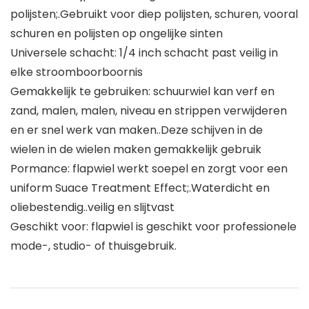
polijsten;.Gebruikt voor diep polijsten, schuren, vooral
schuren en polijsten op ongelijke sinten
Universele schacht: 1/4 inch schacht past veilig in
elke stroomboorboornis
Gemakkelijk te gebruiken: schuurwiel kan verf en
zand, malen, malen, niveau en strippen verwijderen
en er snel werk van maken..Deze schijven in de
wielen in de wielen maken gemakkelijk gebruik
Pormance: flapwiel werkt soepel en zorgt voor een
uniform Suace Treatment Effect;.Waterdicht en
oliebestendig..veilig en slijtvast
Geschikt voor: flapwiel is geschikt voor professionele
mode-, studio- of thuisgebruik.