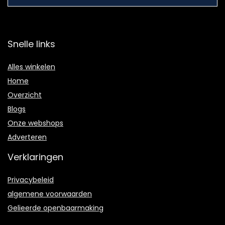
Snelle links
Alles winkelen
Home
Overzicht
Blogs
Onze webshops
Adverteren
Verklaringen
Privacybeleid
algemene voorwaarden
Gelieerde openbaarmaking