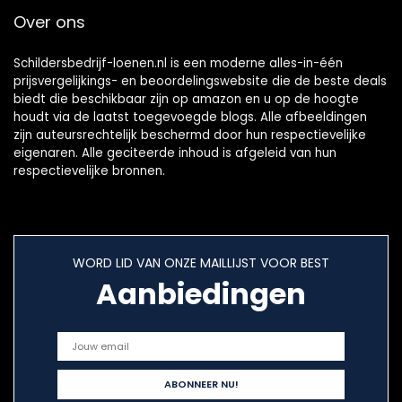
Over ons
Schildersbedrijf-loenen.nl is een moderne alles-in-één
prijsvergelijkings- en beoordelingswebsite die de beste deals
biedt die beschikbaar zijn op amazon en u op de hoogte
houdt via de laatst toegevoegde blogs. Alle afbeeldingen
zijn auteursrechtelijk beschermd door hun respectievelijke
eigenaren. Alle geciteerde inhoud is afgeleid van hun
respectievelijke bronnen.
WORD LID VAN ONZE MAILLIJST VOOR BEST
Aanbiedingen