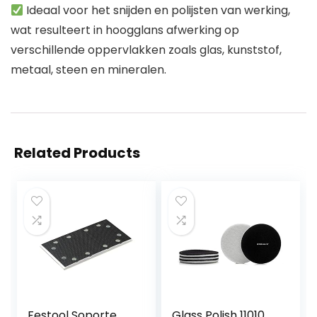
Ideaal voor het snijden en polijsten van werking,
wat resulteert in hoogglans afwerking op
verschillende oppervlakken zoals glas, kunststof,
metaal, steen en mineralen.
Related Products
Festool Soporte
Glass Polish 11010