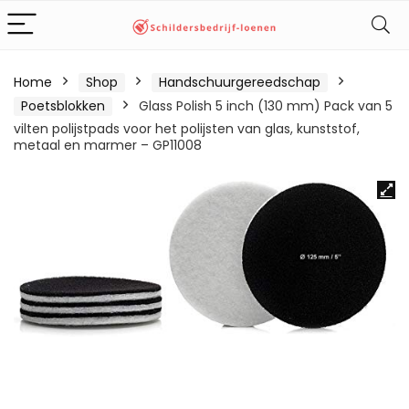
Home
Shop
Handschuurgereedschap
Poetsblokken
Glass Polish 5 inch (130 mm) Pack van 5
vilten polijstpads voor het polijsten van glas, kunststof,
metaal en marmer – GP11008