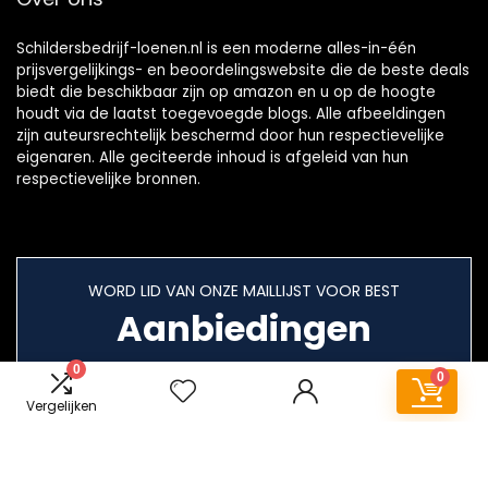
Schildersbedrijf-loenen.nl is een moderne alles-in-één
prijsvergelijkings- en beoordelingswebsite die de beste deals
biedt die beschikbaar zijn op amazon en u op de hoogte
houdt via de laatst toegevoegde blogs. Alle afbeeldingen
zijn auteursrechtelijk beschermd door hun respectievelijke
eigenaren. Alle geciteerde inhoud is afgeleid van hun
respectievelijke bronnen.
WORD LID VAN ONZE MAILLIJST VOOR BEST
Aanbiedingen
0
0
Vergelijken