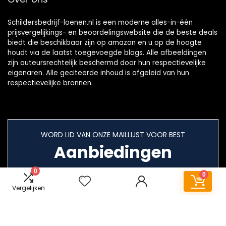
Schildersbedrijf-loenen.nl is een moderne alles-in-één
prijsvergelijkings- en beoordelingswebsite die de beste deals
biedt die beschikbaar zijn op amazon en u op de hoogte
houdt via de laatst toegevoegde blogs. Alle afbeeldingen
zijn auteursrechtelijk beschermd door hun respectievelijke
eigenaren. Alle geciteerde inhoud is afgeleid van hun
respectievelijke bronnen.
WORD LID VAN ONZE MAILLIJST VOOR BEST
Aanbiedingen
0
0
Vergelijken