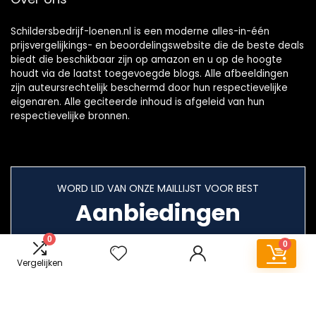
Schildersbedrijf-loenen.nl is een moderne alles-in-één
prijsvergelijkings- en beoordelingswebsite die de beste deals
biedt die beschikbaar zijn op amazon en u op de hoogte
houdt via de laatst toegevoegde blogs. Alle afbeeldingen
zijn auteursrechtelijk beschermd door hun respectievelijke
eigenaren. Alle geciteerde inhoud is afgeleid van hun
respectievelijke bronnen.
WORD LID VAN ONZE MAILLIJST VOOR BEST
Aanbiedingen
0
0
Vergelijken