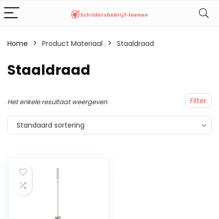
Home
Product Materiaal
‎Staaldraad
‎Staaldraad
Filter
Het enkele resultaat weergeven
Standaard sortering