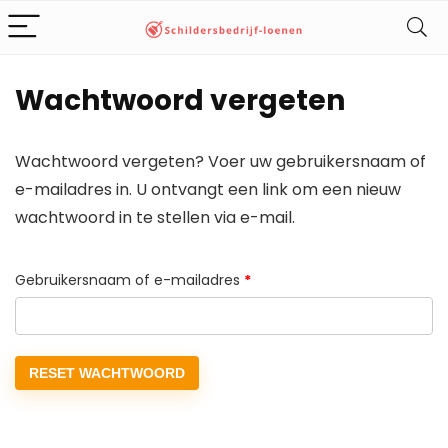
Wachtwoord vergeten
Wachtwoord vergeten? Voer uw gebruikersnaam of
e-mailadres in. U ontvangt een link om een nieuw
wachtwoord in te stellen via e-mail.
Vereist
Gebruikersnaam of e-mailadres
*
RESET WACHTWOORD