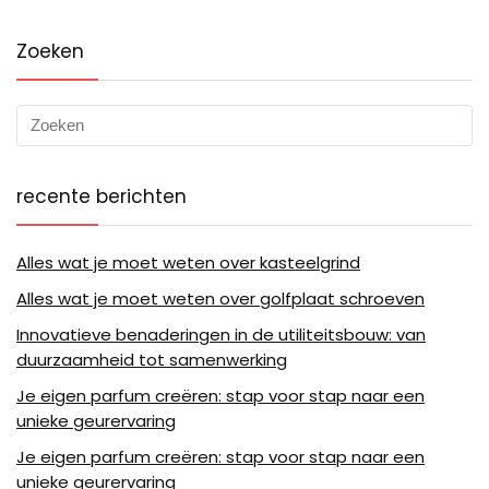
Zoeken
recente berichten
Alles wat je moet weten over kasteelgrind
Alles wat je moet weten over golfplaat schroeven
Innovatieve benaderingen in de utiliteitsbouw: van
duurzaamheid tot samenwerking
Je eigen parfum creëren: stap voor stap naar een
unieke geurervaring
Je eigen parfum creëren: stap voor stap naar een
unieke geurervaring