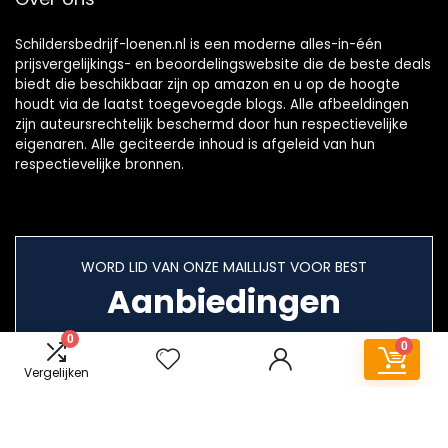
Schildersbedrijf-loenen.nl is een moderne alles-in-één
prijsvergelijkings- en beoordelingswebsite die de beste deals
biedt die beschikbaar zijn op amazon en u op de hoogte
houdt via de laatst toegevoegde blogs. Alle afbeeldingen
zijn auteursrechtelijk beschermd door hun respectievelijke
eigenaren. Alle geciteerde inhoud is afgeleid van hun
respectievelijke bronnen.
WORD LID VAN ONZE MAILLIJST VOOR BEST
Aanbiedingen
0
0
Vergelijken