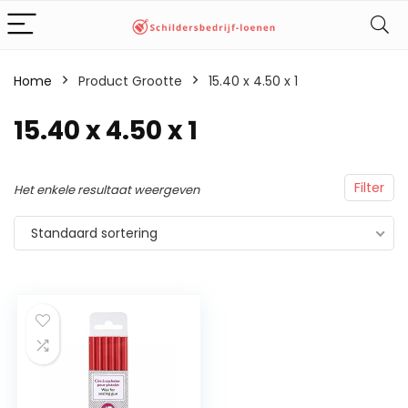
Home
Product Grootte
‎15.40 x 4.50 x 1
‎15.40 x 4.50 x 1
Filter
Het enkele resultaat weergeven
Standaard sortering