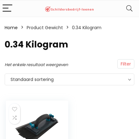
Home
Product Gewicht
‎0.34 Kilogram
‎0.34 Kilogram
Filter
Het enkele resultaat weergeven
Standaard sortering