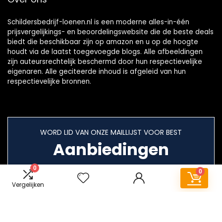
Schildersbedrijf-loenen.nl is een moderne alles-in-één
prijsvergelijkings- en beoordelingswebsite die de beste deals
biedt die beschikbaar zijn op amazon en u op de hoogte
houdt via de laatst toegevoegde blogs. Alle afbeeldingen
zijn auteursrechtelijk beschermd door hun respectievelijke
eigenaren. Alle geciteerde inhoud is afgeleid van hun
respectievelijke bronnen.
WORD LID VAN ONZE MAILLIJST VOOR BEST
Aanbiedingen
0
0
Vergelijken