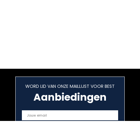
WORD LID VAN ONZE MAILLIJST VOOR BEST
Aanbiedingen