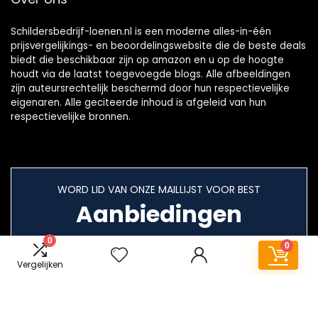
Schildersbedrijf-loenen.nl is een moderne alles-in-één
prijsvergelijkings- en beoordelingswebsite die de beste deals
biedt die beschikbaar zijn op amazon en u op de hoogte
houdt via de laatst toegevoegde blogs. Alle afbeeldingen
zijn auteursrechtelijk beschermd door hun respectievelijke
eigenaren. Alle geciteerde inhoud is afgeleid van hun
respectievelijke bronnen.
WORD LID VAN ONZE MAILLIJST VOOR BEST
Aanbiedingen
0
0
Vergelijken