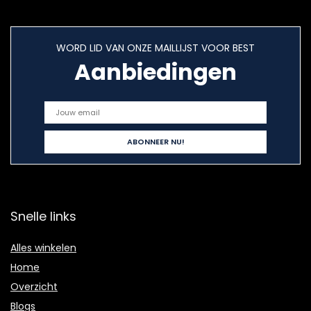
WORD LID VAN ONZE MAILLIJST VOOR BEST
Aanbiedingen
Snelle links
Alles winkelen
Home
Overzicht
Blogs