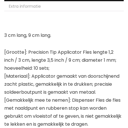
Extra informatie
3 cm lang, 9 cm lang.
[Grootte]: Precision Tip Applicator Fles lengte 1,2
inch / 3 cm, lengte 3,5 inch / 9 cm; diameter 1 mm;
hoeveelheid: 10 sets;
[Materiaal]: Applicator gemaakt van doorschijnend
zacht plastic, gemakkelijk in te drukken; precisie
soldeerboutpunt is gemaakt van metaal.
[Gemakkelijk mee te nemen]: Dispenser Fles de fles
met naaldpunt en rubberen stop kan worden
gebruikt om vloeistof af te geven, is niet gemakkelijk
te lekken en is gemakkelijk te dragen.