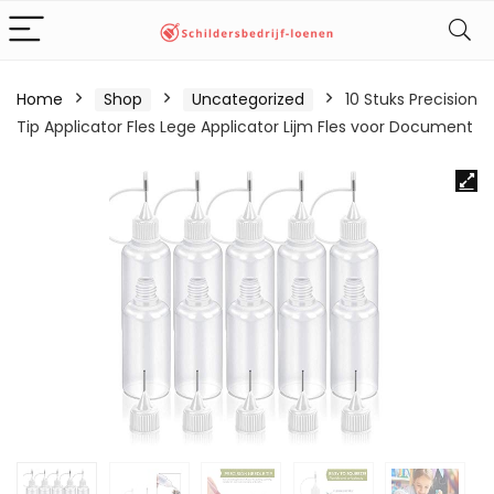
Home
Shop
Uncategorized
10 Stuks Precision
Tip Applicator Fles Lege Applicator Lijm Fles voor Document