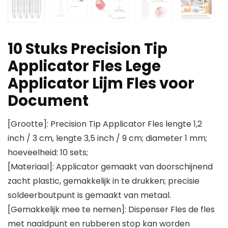
10 Stuks Precision Tip
Applicator Fles Lege
Applicator Lijm Fles voor
Document
[Grootte]: Precision Tip Applicator Fles lengte 1,2
inch / 3 cm, lengte 3,5 inch / 9 cm; diameter 1 mm;
hoeveelheid: 10 sets;
[Materiaal]: Applicator gemaakt van doorschijnend
zacht plastic, gemakkelijk in te drukken; precisie
soldeerboutpunt is gemaakt van metaal.
[Gemakkelijk mee te nemen]: Dispenser Fles de fles
met naaldpunt en rubberen stop kan worden