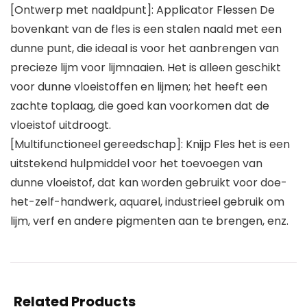
[Ontwerp met naaldpunt]: Applicator Flessen De
bovenkant van de fles is een stalen naald met een
dunne punt, die ideaal is voor het aanbrengen van
precieze lijm voor lijmnaaien. Het is alleen geschikt
voor dunne vloeistoffen en lijmen; het heeft een
zachte toplaag, die goed kan voorkomen dat de
vloeistof uitdroogt.
[Multifunctioneel gereedschap]: Knijp Fles het is een
uitstekend hulpmiddel voor het toevoegen van
dunne vloeistof, dat kan worden gebruikt voor doe-
het-zelf-handwerk, aquarel, industrieel gebruik om
lijm, verf en andere pigmenten aan te brengen, enz.
Related Products