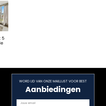
: 5
de
WORD LID VAN ONZE MAILLIJST VOOR BEST
Aanbiedingen