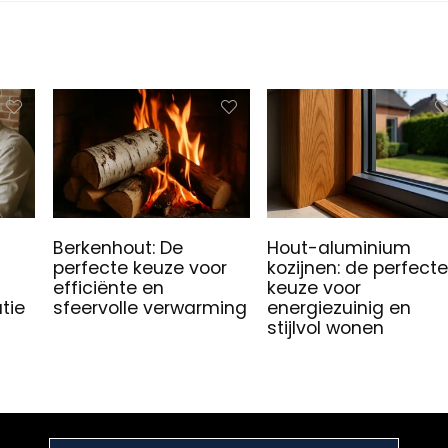
Berkenhout: De
Hout-aluminium
perfecte keuze voor
kozijnen: de perfecte
efficiënte en
keuze voor
tie
sfeervolle verwarming
energiezuinig en
stijlvol wonen