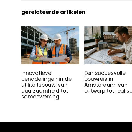
gerelateerde artikelen
Innovatieve
Een succesvolle
benaderingen in de
bouwreis in
utiliteitsbouw: van
Amsterdam: van
duurzaamheid tot
ontwerp tot realisa
samenwerking