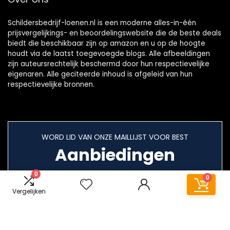
Schildersbedrijf-loenen.nl is een moderne alles-in-één
prijsvergelijkings- en beoordelingswebsite die de beste deals
biedt die beschikbaar zijn op amazon en u op de hoogte
houdt via de laatst toegevoegde blogs. Alle afbeeldingen
zijn auteursrechtelijk beschermd door hun respectievelijke
eigenaren. Alle geciteerde inhoud is afgeleid van hun
respectievelijke bronnen.
WORD LID VAN ONZE MAILLIJST VOOR BEST
Aanbiedingen
0
0
Vergelijken