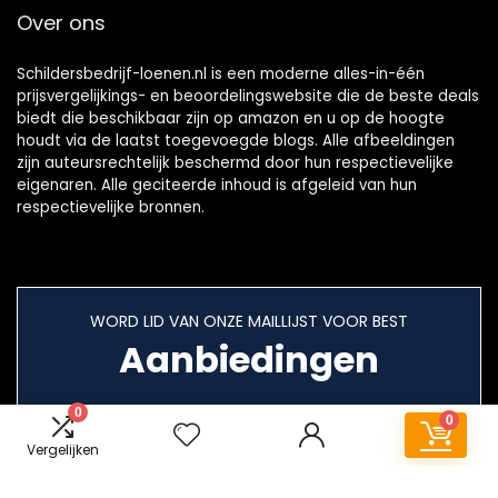
Over ons
Schildersbedrijf-loenen.nl is een moderne alles-in-één
prijsvergelijkings- en beoordelingswebsite die de beste deals
biedt die beschikbaar zijn op amazon en u op de hoogte
houdt via de laatst toegevoegde blogs. Alle afbeeldingen
zijn auteursrechtelijk beschermd door hun respectievelijke
eigenaren. Alle geciteerde inhoud is afgeleid van hun
respectievelijke bronnen.
WORD LID VAN ONZE MAILLIJST VOOR BEST
Aanbiedingen
0
0
Vergelijken