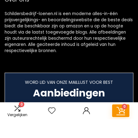
Schildersbedrijf-loenen.nl is een moderne alles-in-één
prijsvergelijkings- en beoordelingswebsite die de beste deals
biedt die beschikbaar zijn op amazon en u op de hoogte
houdt via de laatst toegevoegde blogs. Alle afbeeldingen
zijn auteursrechtelijk beschermd door hun respectievelijke
eigenaren. Alle geciteerde inhoud is afgeleid van hun
respectievelijke bronnen.
WORD LID VAN ONZE MAILLIJST VOOR BEST
Aanbiedingen
0
0
Vergelijken