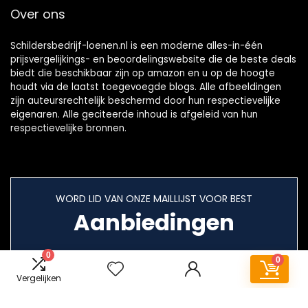
Over ons
Schildersbedrijf-loenen.nl is een moderne alles-in-één
prijsvergelijkings- en beoordelingswebsite die de beste deals
biedt die beschikbaar zijn op amazon en u op de hoogte
houdt via de laatst toegevoegde blogs. Alle afbeeldingen
zijn auteursrechtelijk beschermd door hun respectievelijke
eigenaren. Alle geciteerde inhoud is afgeleid van hun
respectievelijke bronnen.
WORD LID VAN ONZE MAILLIJST VOOR BEST
Aanbiedingen
0
0
Vergelijken