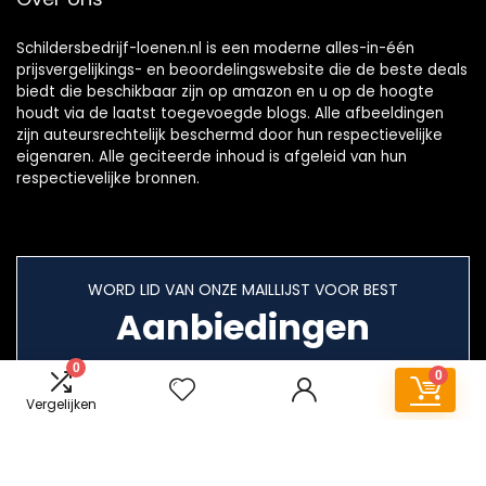
Schildersbedrijf-loenen.nl is een moderne alles-in-één
prijsvergelijkings- en beoordelingswebsite die de beste deals
biedt die beschikbaar zijn op amazon en u op de hoogte
houdt via de laatst toegevoegde blogs. Alle afbeeldingen
zijn auteursrechtelijk beschermd door hun respectievelijke
eigenaren. Alle geciteerde inhoud is afgeleid van hun
respectievelijke bronnen.
WORD LID VAN ONZE MAILLIJST VOOR BEST
Aanbiedingen
0
0
Vergelijken