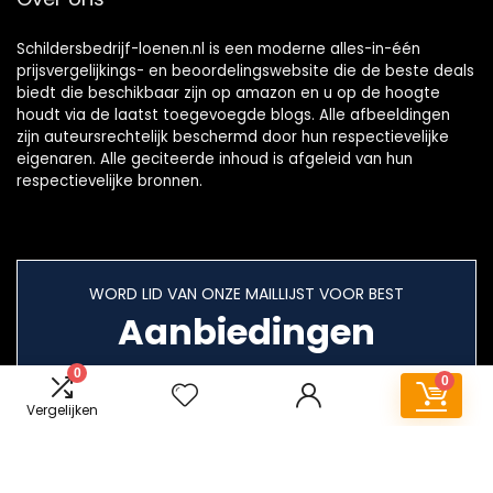
Schildersbedrijf-loenen.nl is een moderne alles-in-één
prijsvergelijkings- en beoordelingswebsite die de beste deals
biedt die beschikbaar zijn op amazon en u op de hoogte
houdt via de laatst toegevoegde blogs. Alle afbeeldingen
zijn auteursrechtelijk beschermd door hun respectievelijke
eigenaren. Alle geciteerde inhoud is afgeleid van hun
respectievelijke bronnen.
WORD LID VAN ONZE MAILLIJST VOOR BEST
Aanbiedingen
0
0
Vergelijken