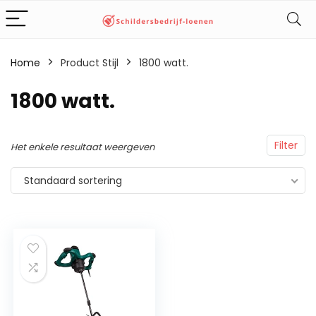
Home
Product Stijl
‎1800 watt.
‎1800 watt.
Filter
Het enkele resultaat weergeven
Standaard sortering