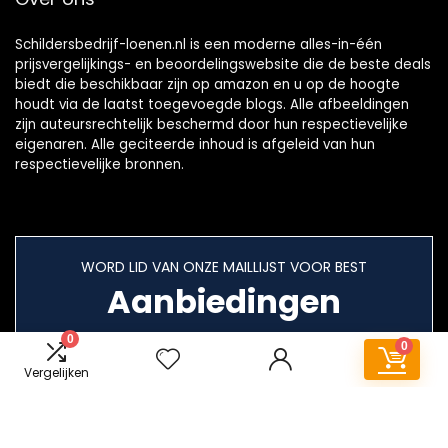
Schildersbedrijf-loenen.nl is een moderne alles-in-één
prijsvergelijkings- en beoordelingswebsite die de beste deals
biedt die beschikbaar zijn op amazon en u op de hoogte
houdt via de laatst toegevoegde blogs. Alle afbeeldingen
zijn auteursrechtelijk beschermd door hun respectievelijke
eigenaren. Alle geciteerde inhoud is afgeleid van hun
respectievelijke bronnen.
WORD LID VAN ONZE MAILLIJST VOOR BEST
Aanbiedingen
0
0
Vergelijken